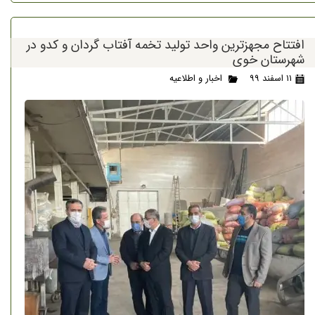
افتتاح مجهزترین واحد تولید تخمه آفتاب گردان و کدو در
شهرستان خوی
۱۱ اسفند ۹۹
اخبار و اطلاعیه