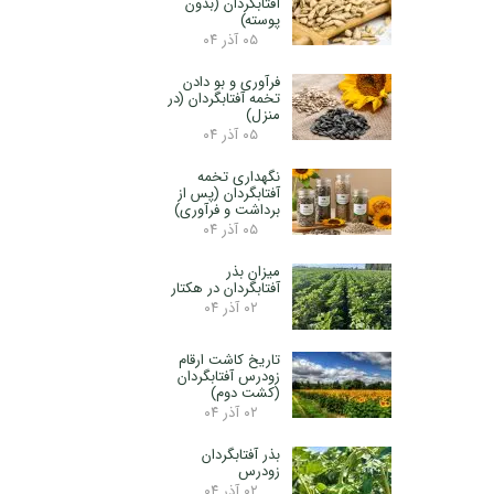
آفتابگردان (بدون
پوسته)
۰۵ آذر ۰۴
فرآوری و بو دادن
تخمه آفتابگردان (در
منزل)
۰۵ آذر ۰۴
نگهداری تخمه
آفتابگردان (پس از
برداشت و فرآوری)
۰۵ آذر ۰۴
میزان بذر
آفتابگردان در هکتار
۰۲ آذر ۰۴
تاریخ کاشت ارقام
زودرس آفتابگردان
(کشت دوم)
۰۲ آذر ۰۴
بذر آفتابگردان
زودرس
۰۲ آذر ۰۴