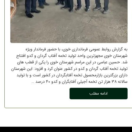
به گزارش روابط عمومی فرمانداری خوی، با حضور فرماندار ویژه
شهرستان خوی مجهزترین واحد تولید تخمه آفتاب گردان و کدو افتتاح
شد. حسین عباسی در این مراسم شهرستان خوی را یکی از قطب های
تولید تخمه آفتاب گردان و کدو در کشور عنوان کرد و افزود: این شهرستان
دارای بزرگترین بازارمحصول تخمه آفتابگردان در کشور است و با تولید
سالانه ۳۸ هزار تن تخمه آجیلی آفتابگران و کدو ۴۰ درصد …
ادامه مطلب