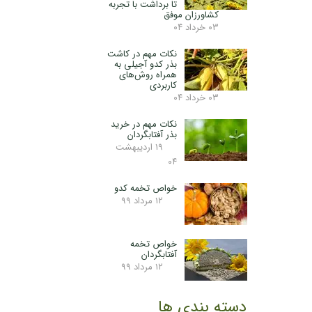
تا برداشت با تجربه
کشاورزان موفق
۰۳ خرداد ۰۴
نکات مهم در کاشت
بذر کدو آجیلی به
همراه روش‌های
کاربردی
۰۳ خرداد ۰۴
نکات مهم در خرید
بذر آفتابگردان
۱۹ اردیبهشت
۰۴
خواص تخمه کدو
۱۲ مرداد ۹۹
خواص تخمه
آفتابگردان
۱۲ مرداد ۹۹
دسته بندی ها