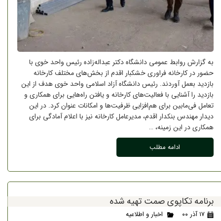
به گزارش روابط عمومی دانشگاه دکتر عبداله‌زاده رئیس واحد خوی با
حضور در کارخانه فراوری خشکبار اقدم از بخش‌های مختلف کارخانه
بازدید بعمل آوردند. رئیس دانشگاه آزاد اسلامی واحد خوی هدف از این
بازدید را آشنایی با فعالیت‌های کارخانه و یافتن راه‌‌هایی برای همکاری و
تعامل فی‌مابین برای هم‌افزایی ظرفیت‌ها و امکانات عنوان کرد. در این
دیدار مهندس بنکدار اقدم، مدیرعامل کارخانه نیز با اعلام آمادگی برای
همکاری در این زمینه، …
ادامه مطلب
برنامه تکاپوی صمت تهیه شده
۱۷ آذر ۰۰
اخبار و اطلاعیه