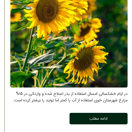
در ایام خشکسالی امسال استفاده از بذر اصلاح شده و وارداتی در 15%
مزارع شهرستان خوی استفاده از آب را کمتر اما تولید را بیشتر کرده است.
ادامه مطلب