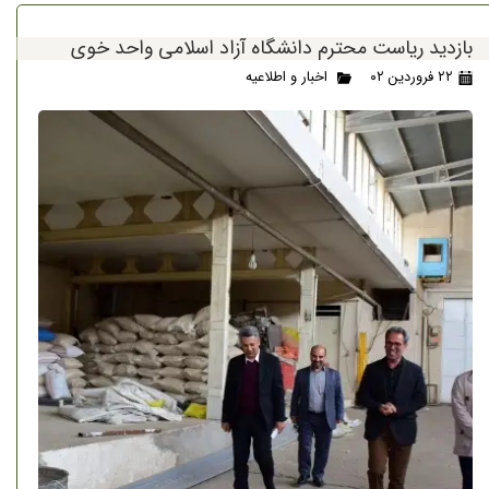
بازدید ریاست محترم دانشگاه آزاد اسلامی واحد خوی
۲۲ فروردین ۰۲
اخبار و اطلاعیه