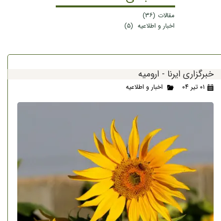
مقالات
(۳۶)
اخبار و اطلاعیه
(۵)
خبرگزاری ایرنا - ارومیه
۰۱ تیر ۰۴
اخبار و اطلاعیه