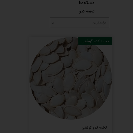
دسته‌ها
تخمه کدو
مرتبط‌ترین
تخمه کدو گوشتی
تخمه کدو گوشتی