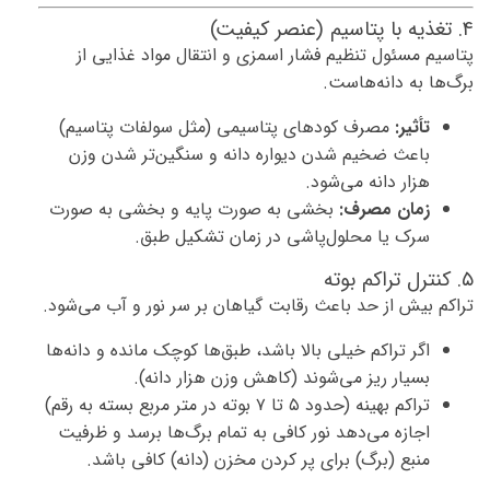
۴. تغذیه با پتاسیم (عنصر کیفیت)
پتاسیم مسئول تنظیم فشار اسمزی و انتقال مواد غذایی از
برگ‌ها به دانه‌هاست.
تأثیر:
مصرف کودهای پتاسیمی (مثل سولفات پتاسیم)
باعث ضخیم شدن دیواره دانه و سنگین‌تر شدن وزن
هزار دانه می‌شود.
زمان مصرف:
بخشی به صورت پایه و بخشی به صورت
سرک یا محلول‌پاشی در زمان تشکیل طبق.
۵. کنترل تراکم بوته
تراکم بیش از حد باعث رقابت گیاهان بر سر نور و آب می‌شود.
اگر تراکم خیلی بالا باشد، طبق‌ها کوچک مانده و دانه‌ها
بسیار ریز می‌شوند (کاهش وزن هزار دانه).
تراکم بهینه (حدود ۵ تا ۷ بوته در متر مربع بسته به رقم)
اجازه می‌دهد نور کافی به تمام برگ‌ها برسد و ظرفیت
منبع (برگ) برای پر کردن مخزن (دانه) کافی باشد.